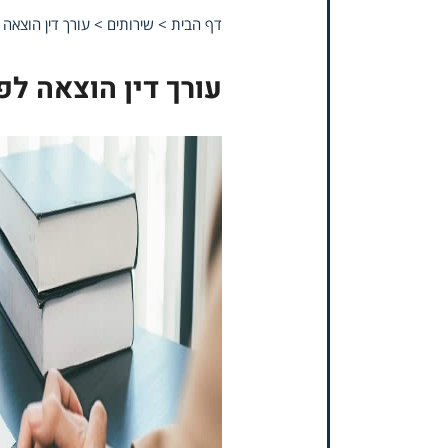
דף הבית
>
שירותים
>
עורך דין הוצאה 
עורך דין הוצאה לפ