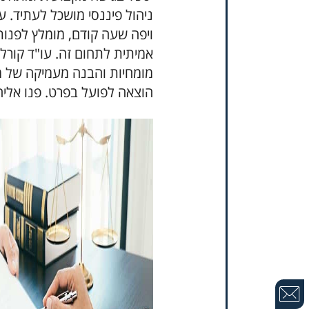
ניהול פיננסי מושכל לעתיד.
ויפה שעה קודם, מומלץ לפנות
אמיתית לתחום זה. עו"ד קורל 
מומחיות והבנה מעמיקה של 
הוצאה לפועל בפרט. פנו אליה 