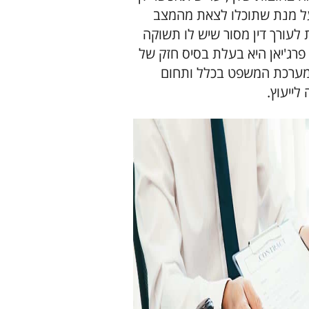
 על מנת שתוכלו לצאת מהמצב
 לעורך דין מסור שיש לו תשוקה
פרג'יאן היא בעלת בסיס חזק של
מערכת המשפט בכלל ותחום
לייעוץ.