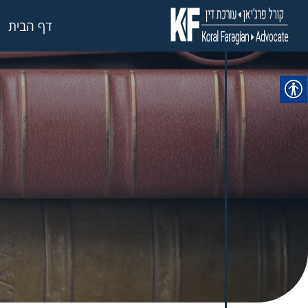
דף הבית