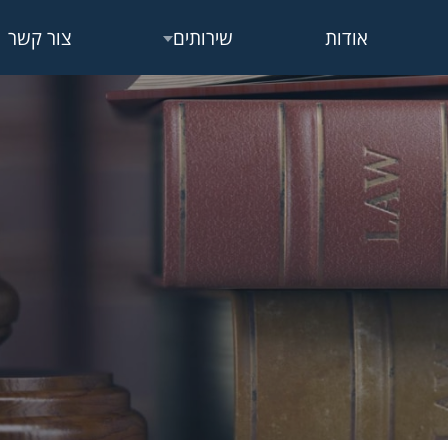
אודות
שירותים
צור קשר