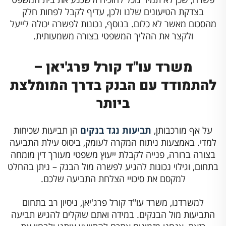
בצדקת הטיעונים שלנו ולכן, עדיף לקבל לפחות חלק
מהסכום מאשר לא כלום. בנוסף, נכונות לפשרה יכולה לייעל
ולקצר את ההליך המשפטי בצורה משמעותית.
משרד עו"ד קורל פרג'יאן –
להתמודד עם הבנק בדרך המומלצת
ביותר
על אף מורכבותן,
תביעות נגד בנקים
הן תביעות שכיחות
למדי. באמצעות ניתוח המקרה לעומק, ביסוס עילת התביעה
בצורה ברורה, פנייה לקבלת ייעוץ משפטי מעורך דין מומחה
בתחום, וגילוי נכונות להגיע לפשרה מול הבנק – ניתן בהחלט
למקסם את סיכויי הצלחת התביעה שלכם.
למשרדנו, משרד עו"ד קורל פרג'יאן, ניסיון רב בתחום
התביעות מול הבנקים. במידה ואתם שוקלים להגיש תביעה