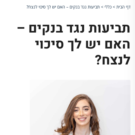
דף הבית
>
כללי
>
תביעות נגד בנקים – האם יש לך סיכוי לנצח?
תביעות נגד בנקים –
האם יש לך סיכוי
לנצח?