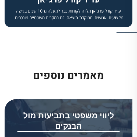
עו״ד קורל פרג'יאן מלווה לקוחות כבר למעלה מ־10 שנים בגישה
מקצועית, אנושית וממוקדת תוצאה, גם במקרים משפטיים מורכבים.
מאמרים נוספים
ליווי משפטי בתביעות מול
הבנקים