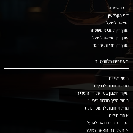
דיני משפחה
דיני מקרקעין
הוצאה לפועל
עורך דין לענייני משפחה
עורך דין הוצאה לפועל
עורך דין חדלות פירעון
מאמרים רלוונטיים
ביטול שיקים
מחיקת חובות לבנקים
עיקול חשבון בנק על ידי העירייה
ביטול הליך חדלות פירעון
מחיקת חובות למעוטי יכולת
איחוד תיקים
הסדר חוב בהוצאה לפועל
צו תשלומים הוצאה לפועל