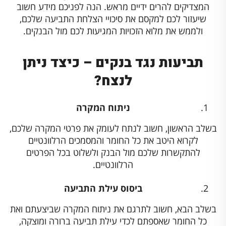
המצדיקים להרים ידיים מראש. הנה לפניכם מידע חשוב
שיעזור לכם למקסם את סיכויי הצלחת התביעה שלכם,
ולממש את מלוא הזכויות המגיעות לכם מול הבנקים.
תביעות נגד בנקים – כיצד ניתן
לנצח?
ניתוח המקרה
בשלב הראשון, חשוב לנתח לעומק את פרטי המקרה שלכם,
לקרוא היטב את כל החומר והמסמכים הרלוונטיים
להתקשרות שלכם מול הבנק ולשלוט בכל הפרטים
הרלוונטיים.
ביסוס עילת התביעה
בשלב הבא, חשוב לתרגם את ניתוח המקרה שביצעתם ואת
כל החומר שאספתם לכדי עילת תביעה ברורה ומוצקה,