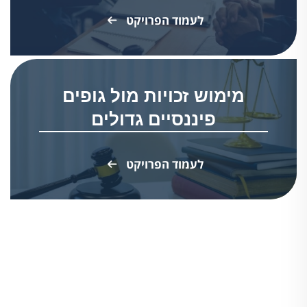
לעמוד הפרויקט
מימוש זכויות מול גופים
פיננסיים גדולים
לעמוד הפרויקט