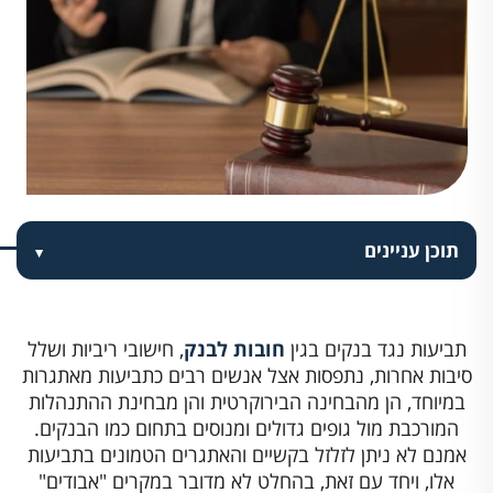
תוכן עניינים
תביעות נגד בנקים בגין
חובות לבנק
, חישובי ריביות ושלל
סיבות אחרות, נתפסות אצל אנשים רבים כתביעות מאתגרות
במיוחד, הן מהבחינה הבירוקרטית והן מבחינת ההתנהלות
המורכבת מול גופים גדולים ומנוסים בתחום כמו הבנקים.
אמנם לא ניתן לזלזל בקשיים והאתגרים הטמונים בתביעות
אלו, ויחד עם זאת, בהחלט לא מדובר במקרים "אבודים"