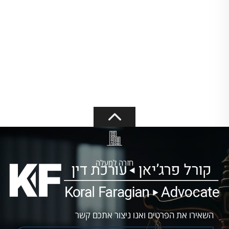
חזרה למעלה
השאירו את הפרטים ואנו ניצור אתכם קשר