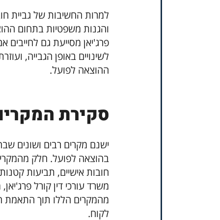
למרות החשיבות של גביית חובות
והגנות משפטיות בתחום ההוצא
פרג'יאן מסייעת גם לחייבים א
לשינויים באופן הגבייה, ועוזר
ההוצאה לפועל.
סקירת המקרים
ישנם מקרים רבים ושונים שבה
בהוצאה לפועל. חלק מהמקרים 
חובות אישיים, תביעות קטנות 
משרד עורכי דין קורל פרג'יאן
מהמקרים הללו תוך התאמת הש
לקוח.