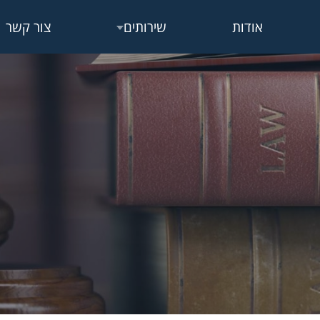
אודות
שירותים
צור קשר