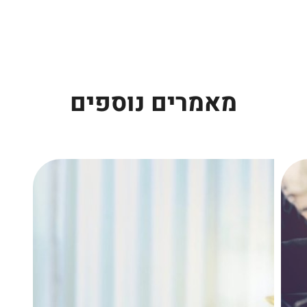
מאמרים נוספים