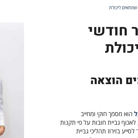
שמתאים ליכולת
 חודשי
כולת
ים הוצאה
ל
הוא מסמך חוקי ומחייב
לאכוף גביית חובות על פי תקנות
סייע בזירוז תהליכי גביית