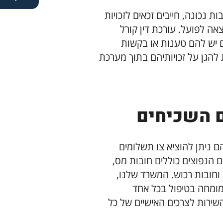
 נכונה, חייבים זכאים לזכויות
ה לפועל. עורכת דין קורל
ם יש להם טענות או בקשות
ת להגן על זכויותיהם בתוך מערכת
 השכיחים
ם ניתן להוציא צו תשלומים
הנפוצים כוללים חובות מס,
וחובות רכוש. המשרד שלנו,
, מומחה בטיפול בכל אחד
ירות לצרכים האישיים של כל