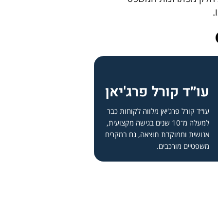
.
עו״ד קורל פרג'יאן
עו״ד קורל פרג'יאן מלווה לקוחות כבר
למעלה מ־10 שנים בגישה מקצועית,
אנושית וממוקדת תוצאה, גם במקרים
משפטיים מורכבים.