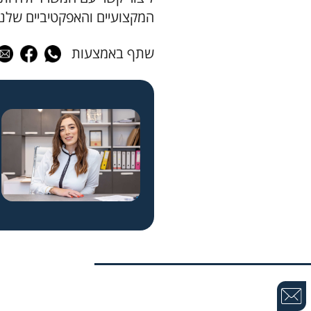
המקצועיים והאפקטיביים שלנו
שתף באמצעות