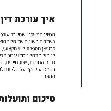
איך עורכת דין 
הסיוע המשפטי שמשרד עורכי די
בשלבים השונים של הליך הוצא
פרג'יאן מספקת ליווי מקצועי, 
לניהול התהליך כולו עבור ה
גביית החובות, ייצוג חייבים, 
זה מסייע להקל על הלקוח ולה
המצב.
סיכום ותועלו