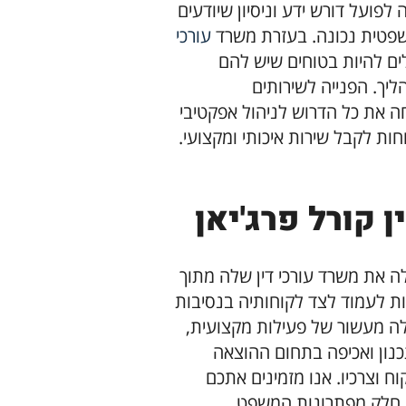
לפועל דורש ידע וניסיון שיודעים
משפטית נכונה. בעזרת משרד
עורכי
לים להיות בטוחים שיש להם
יך. הפנייה לשירותים
את כל הדרוש לניהול אפקטיבי
ות לקבל שירות איכותי ומקצועי.
 קורל פרג'יאן
ילה את משרד עורכי דין שלה מתוך
ת לעמוד לצד לקוחותיה בנסיבות
ה מעשור של פעילות מקצועית,
כנון ואכיפה בתחום ההוצאה
 וצרכיו. אנו מזמינים אתכם
ת חלק מפתרונות המשפט