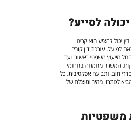
יכולה לסייע?
ן יכול להציע הוא קריטי
ה לפועל. עורכת דין קורל
החל מייעוץ משפטי ראשוני ועד
לקוח. המשרד מתמחה בתחומי
הסדרי חוב, ותביעה אפקטיבית. כל
ביא לפתרון מהיר ומוצלח של
ת משפטיות