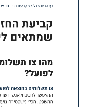
דף הבית
>
כללי
>
קביעת החזר חודשי 
קביעת החזר
שמתאים לי
מהו צו תשלומ
לפועל?
צו תשלומים בהוצאה לפוע
המאפשר לזוכים ולאנשי רשות 
המשפט. הכלי משפטי זה נועד ל