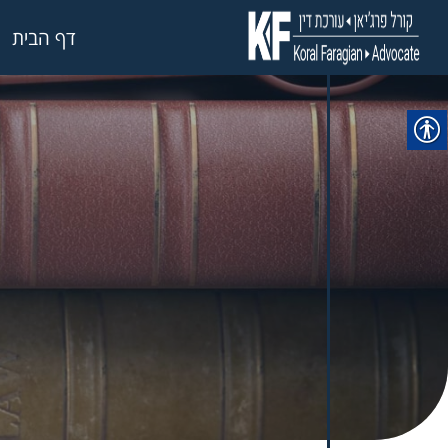
דף הבית