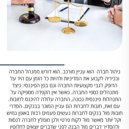
ניהול חברה הוא עניין מורכב. הוא דורש ממנהל החברה
ובכיריה לקבוע את המדיניות ולהיות כל הזמן עם היד על
הדופק לגבי מקצועיות החברה וגם בפן הפיננסי: כיצד
מתנהלים כספי החברה. כאשר אין הקפדה מספיקה על
התנהלות פיננסית נכונה, החברה עלולה להיכנס לחובות.
עם זאת, חובות לחברות הם עניין המוכר בבנקים. הסדרי
חובות מול בנקים לחברות נעשים פעמים רבות באופן גמיש
וקל יותר מאשר מול לקוח פרטי ולכן מומלץ לחברה לנסות
ולהסדיר דברים מול הבנק לפני שדברים יוצאים לחלוטין