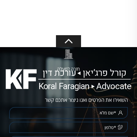
חזרה למעלה
השאירו את הפרטים ואנו ניצור אתכם קשר