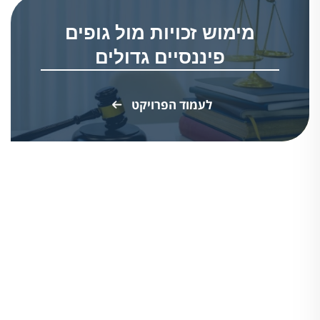
מימוש זכויות מול גופים
פיננסיים גדולים
לעמוד הפרויקט