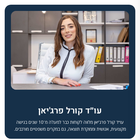
עו״ד קורל פרג'יאן
עו״ד קורל פרג'יאן מלווה לקוחות כבר למעלה מ־10 שנים בגישה
מקצועית, אנושית וממוקדת תוצאה, גם במקרים משפטיים מורכבים.