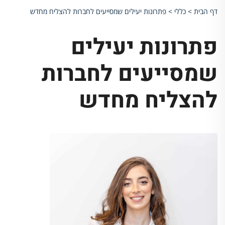
דף הבית
>
כללי
>
פתרונות יעילים שמסייעים לחברות להצליח מחדש
פתרונות יעילים
שמסייעים לחברות
להצליח מחדש