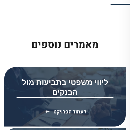
מאמרים נוספים
ליווי משפטי בתביעות מול
הבנקים
לעמוד הפרויקט