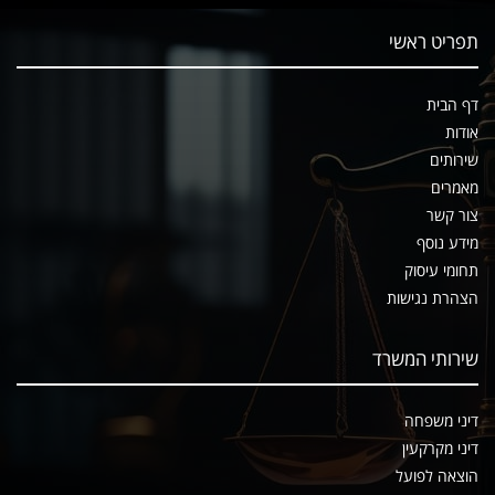
תפריט ראשי
דף הבית
אודות
שירותים
מאמרים
צור קשר
מידע נוסף
תחומי עיסוק
הצהרת נגישות
שירותי המשרד
דיני משפחה
דיני מקרקעין
הוצאה לפועל