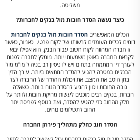
משליטה.
כיצד נעשה הסדר חובות מול בנקים לחברות?
הכלים המאפשרים
הסדר חובות מול בנקים לחברות
דומים לכלים העומדים לרשותו של לקוח פרטי. כאמור, כאשר
זו חברה המהווה לקוח חשוב עבור הבנק, הוא אפילו יבוא
לקראת החברה באופן משמעותי יותר. מומלץ לחברה לפנות
לעורך דין המתמחה בתחום ויש לו ניסיון רב בניהול מו"מ מול
הבנקים במטרה להגיע להסדר המתאים ביותר. עורך הדין
יבחן היטב את המצב, את ויכולת ההחזר של החברה לצד
גובה החובות ויכוון להגיע להסדר הנוח ביותר. כשאלה
חברות, בנקים רבים מוכנים לעשות מחיקת חובות ולוותר על
חלק מהחוב כדי להגיע להסדר, זאת בנוסף לפריסת יתר
החוב לתשלומים נוחים.
הסדר חוב כחלק מתהליך פירוק החברה
הסדר חובות מול בנקים לחברות יכול לאפשר לחברה לחזור