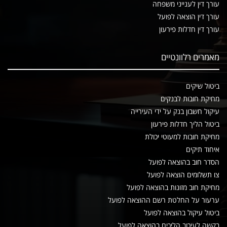
עורך דין לענייני משפחה
עורך דין הוצאה לפועל
עורך דין חדלות פירעון
מאמרים רלוונטיים
ביטול שיקים
מחיקת חובות לבנקים
עיקול חשבון בנק על ידי העירייה
ביטול הליך חדלות פירעון
מחיקת חובות למעוטי יכולת
איחוד תיקים
הסדר חוב בהוצאה לפועל
צו תשלומים הוצאה לפועל
מחיקת חוב מזונות בהוצאה לפועל
ערעור על החלטת רשם ההוצאה לפועל
ביטול עיקול בהוצאה לפועל
בקשה לעיכוב הליכים בהוצאה לפועל