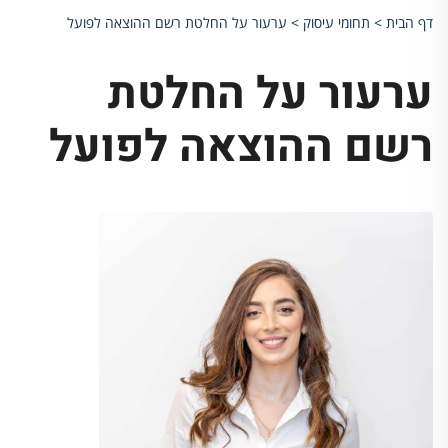
דף הבית
>
תחומי עיסוק
>
ערעור על החלטת רשם ההוצאה לפועל
ערעור על החלטת
רשם ההוצאה לפועל