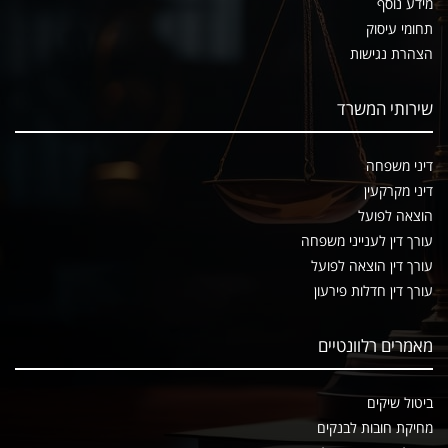
מידע נוסף
תחומי עיסוק
הצהרת נגישות
שירותי המשרד
דיני משפחה
דיני מקרקעין
הוצאה לפועל
עורך דין לענייני משפחה
עורך דין הוצאה לפועל
עורך דין חדלות פירעון
מאמרים רלוונטיים
ביטול שיקים
מחיקת חובות לבנקים