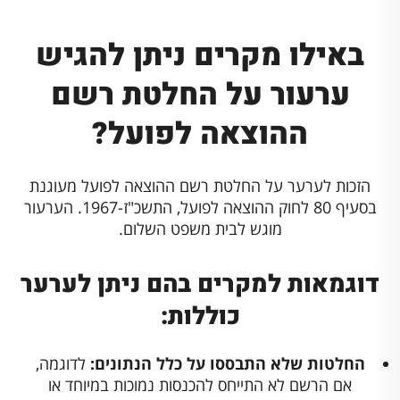
באילו מקרים ניתן להגיש
ערעור על החלטת רשם
ההוצאה לפועל?
הזכות לערער על החלטת רשם ההוצאה לפועל מעוגנת
בסעיף 80 לחוק ההוצאה לפועל, התשכ"ז-1967. הערעור
מוגש לבית משפט השלום.
דוגמאות למקרים בהם ניתן לערער
כוללות:
החלטות שלא התבססו על כלל הנתונים:
לדוגמה,
אם הרשם לא התייחס להכנסות נמוכות במיוחד או