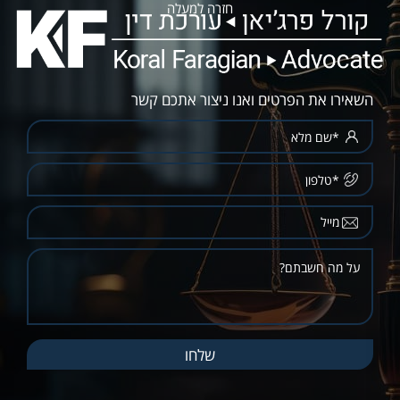
חזרה למעלה
השאירו את הפרטים ואנו ניצור אתכם קשר