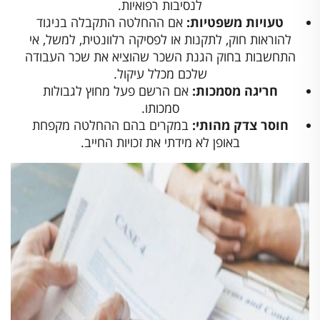
לנסיבות רפואיות.
טעויות משפטיות:
אם ההחלטה התקבלה בניגוד
להוראות חוק, לתקנות או לפסיקה רלוונטית, למשל, אי
התחשבות בחוק הגנת השכר שהוציא את שכר העבודה
שלכם מכלל עיקול.
חריגה מסמכות:
אם הרשם פעל מחוץ לגבולות
סמכותו.
חוסר צדק מהותי:
במקרים בהם ההחלטה מקפחת
באופן לא מידתי את זכויות החייב.