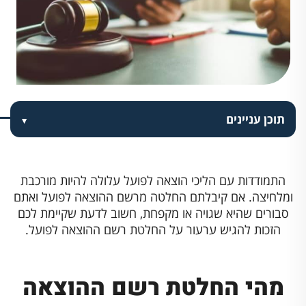
תוכן עניינים
התמודדות עם הליכי הוצאה לפועל עלולה להיות מורכבת
ומלחיצה. אם קיבלתם החלטה מרשם ההוצאה לפועל ואתם
סבורים שהיא שגויה או מקפחת, חשוב לדעת שקיימת לכם
הזכות להגיש ערעור על החלטת רשם ההוצאה לפועל.
מהי החלטת רשם ההוצאה