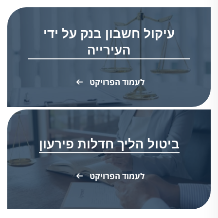
עיקול חשבון בנק על ידי
העירייה
לעמוד הפרויקט
ביטול הליך חדלות פירעון
לעמוד הפרויקט