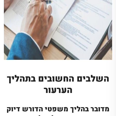
השלבים החשובים בתהליך
הערעור
מדובר בהליך משפטי הדורש דיוק