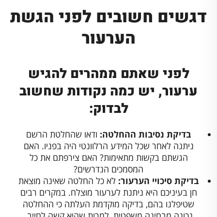
דגשים חשובים לפני הגשת
הערעור
לפני שאתם ממהרים להגיש
ערעור, יש כמה נקודות שחשוב
לבדוק:
בדיקת נסיבות ההחלטה:
ודאו שהחלטת הרשם
ניתנה לאחר שכל המידע הרלוונטי היה בפניו. האם
הגשתם בקשות מתאימות? האם צירפתם את כל
המסמכים הנדרשים?
בדיקת סיכויי הערעור:
לא כל החלטה שאינה מוצאת
חן בעיניכם היא ניתנת לערעור מוצלח. במקרים רבים
שטיפלנו בהם, בדיקה מוקדמת העלתה כי ההחלטה
נכונה מבחינה משפטית, למרות שהיא קשה לחייב.