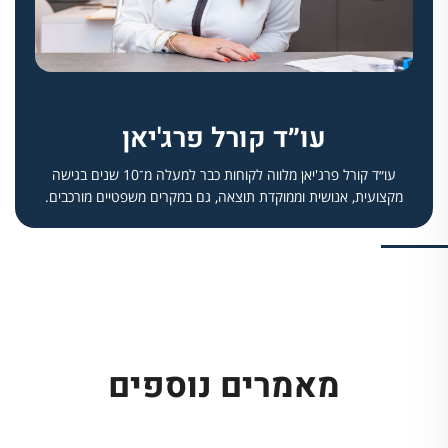
עו״ד קורל פרג'יאן
עו״ד קורל פרג'יאן מלווה לקוחות כבר למעלה מ־10 שנים בגישה
מקצועית, אנושית וממוקדת תוצאה, גם במקרים משפטיים מורכבים.
מאמרים נוספים