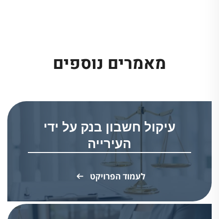
מאמרים נוספים
עיקול חשבון בנק על ידי
העירייה
לעמוד הפרויקט