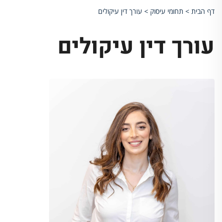
דף הבית
>
תחומי עיסוק
>
עורך דין עיקולים
עורך דין עיקולים