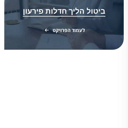
ביטול הליך חדלות פירעון
לעמוד הפרויקט