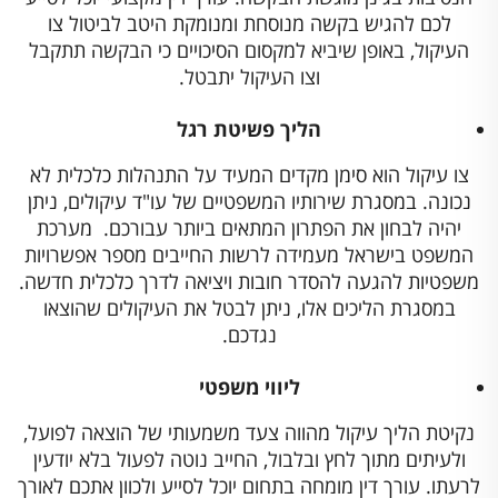
לכם להגיש בקשה מנוסחת ומנומקת היטב לביטול צו
העיקול, באופן שיביא למקסום הסיכויים כי הבקשה תתקבל
וצו העיקול יתבטל.
הליך פשיטת רגל
צו עיקול הוא סימן מקדים המעיד על התנהלות כלכלית לא
נכונה. במסגרת שירותיו המשפטיים של עו"ד עיקולים, ניתן
יהיה לבחון את הפתרון המתאים ביותר עבורכם. מערכת
המשפט בישראל מעמידה לרשות החייבים מספר אפשרויות
משפטיות להגעה להסדר חובות ויציאה לדרך כלכלית חדשה.
במסגרת הליכים אלו, ניתן לבטל את העיקולים שהוצאו
נגדכם.
ליווי משפטי
נקיטת הליך עיקול מהווה צעד משמעותי של הוצאה לפועל,
ולעיתים מתוך לחץ ובלבול, החייב נוטה לפעול בלא יודעין
לרעתו. עורך דין מומחה בתחום יוכל לסייע ולכוון אתכם לאורך