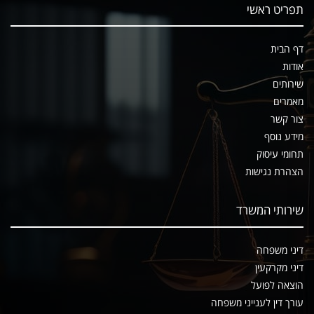
תפריט ראשי
דף הבית
אודות
שירותים
מאמרים
צור קשר
מידע נוסף
תחומי עיסוק
הצהרת נגישות
שירותי המשרד
דיני משפחה
דיני מקרקעין
הוצאה לפועל
עורך דין לענייני משפחה