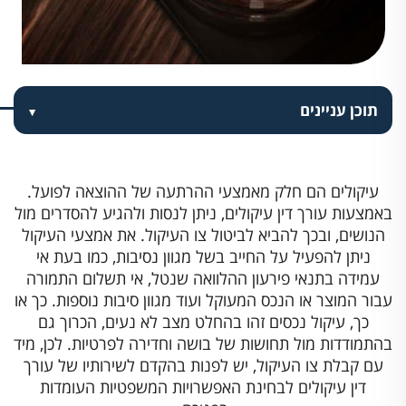
תוכן עניינים
עיקולים הם חלק מאמצעי ההרתעה של ההוצאה לפועל.
באמצעות עורך דין עיקולים, ניתן לנסות ולהגיע להסדרים מול
הנושים, ובכך להביא לביטול צו העיקול. את אמצעי העיקול
ניתן להפעיל על החייב בשל מגוון נסיבות, כמו בעת אי
עמידה בתנאי פירעון ההלוואה שנטל, אי תשלום התמורה
עבור המוצר או הנכס המעוקל ועוד מגוון סיבות נוספות. כך או
כך, עיקול נכסים זהו בהחלט מצב לא נעים, הכרוך גם
בהתמודדות מול תחושות של בושה וחדירה לפרטיות. לכן, מיד
עם קבלת צו העיקול, יש לפנות בהקדם לשירותיו של עורך
דין עיקולים לבחינת האפשרויות המשפטיות העומדות