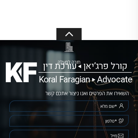
חזרה למעלה
השאירו את הפרטים ואנו ניצור אתכם קשר