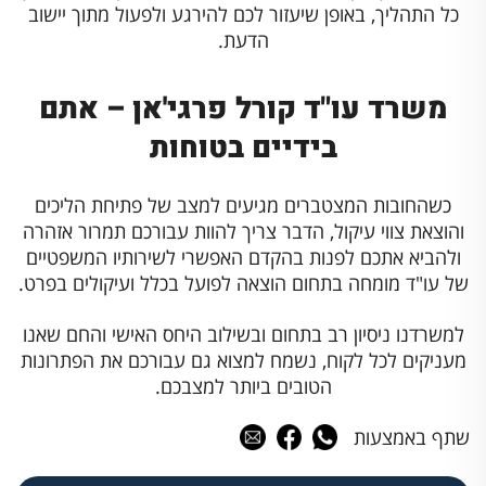
כל התהליך, באופן שיעזור לכם להירגע ולפעול מתוך יישוב
הדעת.
משרד עו"ד קורל פרגי'אן – אתם
בידיים בטוחות
כשהחובות המצטברים מגיעים למצב של פתיחת הליכים
והוצאת צווי עיקול, הדבר צריך להוות עבורכם תמרור אזהרה
ולהביא אתכם לפנות בהקדם האפשרי לשירותיו המשפטיים
של עו"ד מומחה בתחום הוצאה לפועל בכלל ועיקולים בפרט.
למשרדנו ניסיון רב בתחום ובשילוב היחס האישי והחם שאנו
מעניקים לכל לקוח, נשמח למצוא גם עבורכם את הפתרונות
הטובים ביותר למצבכם.
שתף באמצעות