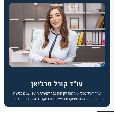
עו״ד קורל פרג'יאן
עו״ד קורל פרג'יאן מלווה לקוחות כבר למעלה מ־10 שנים בגישה
מקצועית, אנושית וממוקדת תוצאה, גם במקרים משפטיים מורכבים.