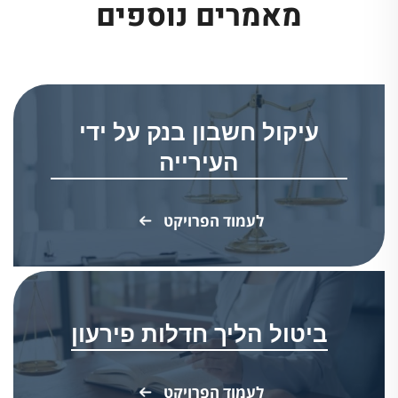
מאמרים נוספים
עיקול חשבון בנק על ידי
העירייה
לעמוד הפרויקט
ביטול הליך חדלות פירעון
לעמוד הפרויקט