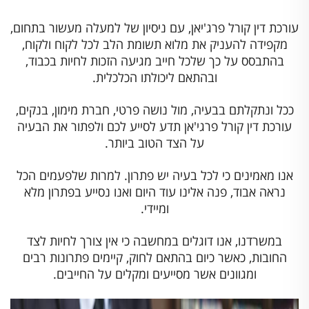
עורכת דין קורל פרג'יאן, עם ניסיון של למעלה מעשור בתחום,
מקפידה להעניק את מלוא תשומת הלב לכל לקוח ולקוח,
בהתבסס על כך שלכל חייב מגיעה הזכות לחיות בכבוד,
ובהתאם ליכולתו הכלכלית.
ככל ונתקלתם בבעיה, מול נושה פרטי, חברת מימון, בנקים,
עורכת דין קורל פרגי'אן תדע לסייע לכם ולפתור את הבעיה
על הצד הטוב ביותר.
אנו מאמינים כי לכל בעיה יש פתרון. למרות שלפעמים הכל
נראה אבוד, פנה אלינו עוד היום ואנו נסייע בפתרון מלא
ומיידי.
במשרדנו, אנו דוגלים במחשבה כי אין צורך לחיות לצד
החובות, כאשר כיום בהתאם לחוק, קיימים פתרונות רבים
ומגוונים אשר מסייעים ומקלים על החייבים.