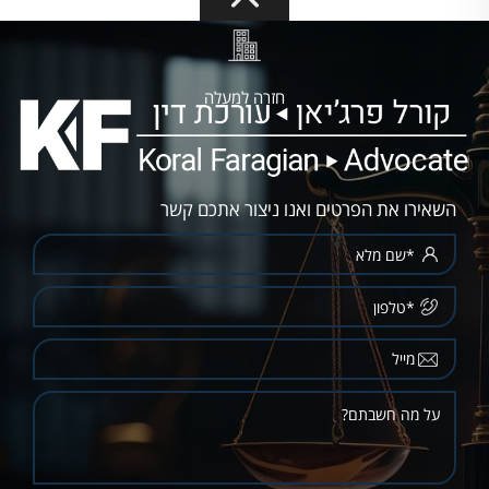
חזרה למעלה
השאירו את הפרטים ואנו ניצור אתכם קשר