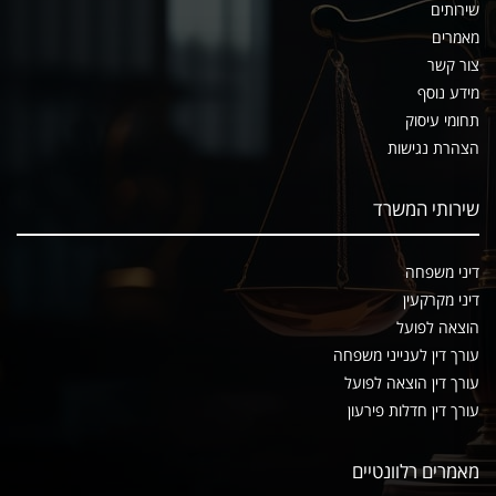
שירותים
מאמרים
צור קשר
מידע נוסף
תחומי עיסוק
הצהרת נגישות
שירותי המשרד
דיני משפחה
דיני מקרקעין
הוצאה לפועל
עורך דין לענייני משפחה
עורך דין הוצאה לפועל
עורך דין חדלות פירעון
מאמרים רלוונטיים