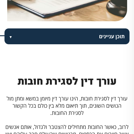
תוכן עניינים
עורך דין לסגירת חובות
עורך דין לסגירת חובות, הינו עורך דין מיומן במשא ומתן מול
הנושים השונים, תוך תיאום מלא בין כולם בכל הקשור
לסגירת החובות.
לרוב, כאשר החובות מתחילים להצטבר ולגדול, אותם אנשים