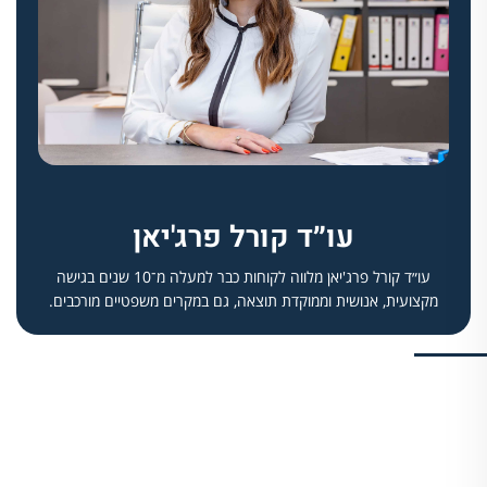
עו״ד קורל פרג'יאן
עו״ד קורל פרג'יאן מלווה לקוחות כבר למעלה מ־10 שנים בגישה
מקצועית, אנושית וממוקדת תוצאה, גם במקרים משפטיים מורכבים.