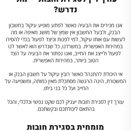
נדרש?
אנו מכירים את הבעיה כאשר לפתע מופיע עיקול בחשבון
הבנק, ולבעל החשבון אין שמץ של מושג מאיפה או מה
לעשות עם אותו עיקול, למי לפנות וכיצד לפעול בכדי להסירו
במהירות האפשרית. במשרדנו, כל שנדרש הוא לאשר לנו
לפעול ולייצג את החייב, ואנו נפתור את הבעיה על הצד
הטוב ביותר, במהירות האפשרית.
אי היכולת להתנהל כאשר רובץ עיקול על חשבון הבנק או
המשכורת, הינה הרגשה מסתכלת מאין כמותה, ומשפיעה על
החייב ועל כל בני ביתו.
עורך דין לסגירת חובות יעניק לכם שקט נפשי וכלכלי, והכל
בהתאם ליכולתכם ובקשתכם.
מומחית בסגירת חובות