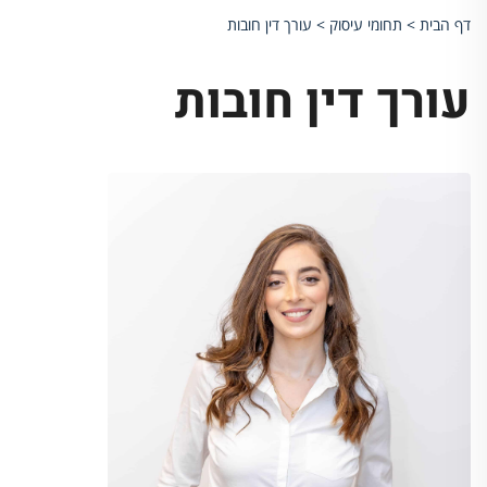
דף הבית
>
תחומי עיסוק
>
עורך דין חובות
עורך דין חובות