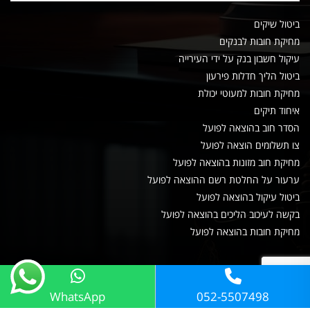
ביטול שיקים
מחיקת חובות לבנקים
עיקול חשבון בנק על ידי העירייה
ביטול הליך חדלות פירעון
מחיקת חובות למעוטי יכולת
איחוד תיקים
הסדר חוב בהוצאה לפועל
צו תשלומים הוצאה לפועל
מחיקת חוב מזונות בהוצאה לפועל
ערעור על החלטת רשם ההוצאה לפועל
ביטול עיקול בהוצאה לפועל
בקשה לעיכוב הליכים בהוצאה לפועל
מחיקת חובות בהוצאה לפועל
WhatsApp
052-5507498