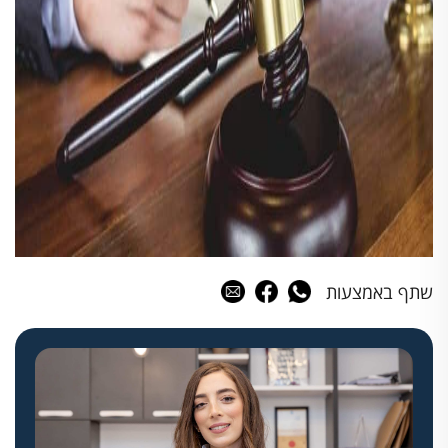
שתף באמצעות