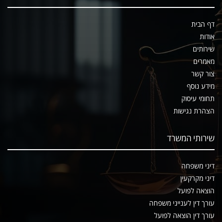
דף הבית
אודות
שירותים
מאמרים
צור קשר
מידע נוסף
תחומי עיסוק
הצהרת נגישות
שירותי המשרד
דיני משפחה
דיני מקרקעין
הוצאה לפועל
עורך דין לענייני משפחה
עורך דין הוצאה לפועל