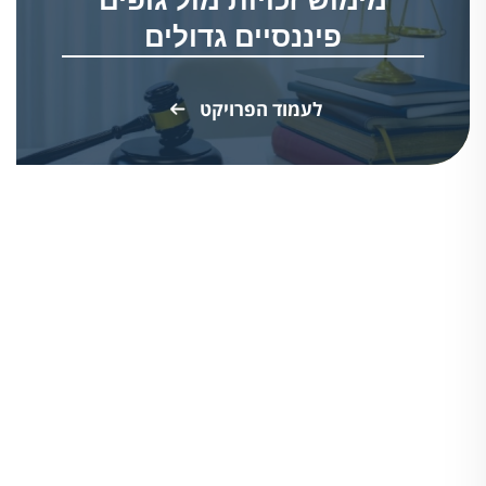
מימוש זכויות מול גופים
פיננסיים גדולים
לעמוד הפרויקט