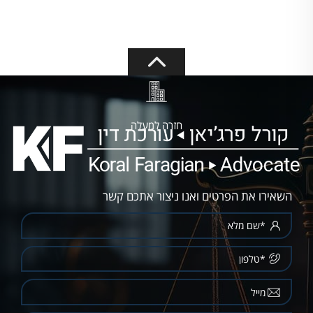
חזרה למעלה
השאירו את הפרטים ואנו ניצור אתכם קשר