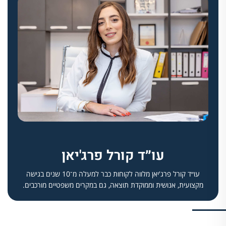
עו״ד קורל פרג'יאן
עו״ד קורל פרג'יאן מלווה לקוחות כבר למעלה מ־10 שנים בגישה
מקצועית, אנושית וממוקדת תוצאה, גם במקרים משפטיים מורכבים.