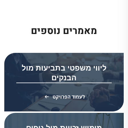
מאמרים נוספים
ליווי משפטי בתביעות מול
הבנקים
לעמוד הפרויקט