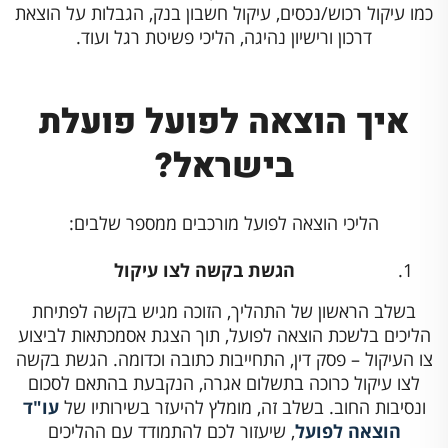
כמו עיקול רכוש/נכסים, עיקול חשבון בנק, הגבלות על הוצאת
דרכון ורישיון נהיגה, הליכי פשיטת רגל ועוד.
איך הוצאה לפועל פועלת
בישראל?
הליכי הוצאה לפועל מורכבים ממספר שלבים:
הגשת בקשה לצו עיקול
בשלב הראשון של התהליך, הזוכה מגיש בקשה לפתיחת
הליכים בלשכת הוצאה לפועל, תוך הצגת אסמכתאות לביצוע
צו העיקול – פסק דין, התחייבות כתובה וכדומה. הגשת בקשה
לצו עיקול כרוכה בתשלום אגרה, הנקבעת בהתאם לסכום
ונסיבות החוב. בשלב זה, מומלץ להיעזר בשירותיו של
עו"ד
הוצאה לפועל
, שיעזור לכם להתמודד עם ההליכים