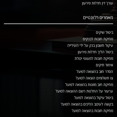
עורך דין חדלות פירעון
מאמרים רלוונטיים
ביטול שיקים
מחיקת חובות לבנקים
עיקול חשבון בנק על ידי העירייה
ביטול הליך חדלות פירעון
מחיקת חובות למעוטי יכולת
איחוד תיקים
הסדר חוב בהוצאה לפועל
צו תשלומים הוצאה לפועל
מחיקת חוב מזונות בהוצאה לפועל
ערעור על החלטת רשם ההוצאה לפועל
ביטול עיקול בהוצאה לפועל
בקשה לעיכוב הליכים בהוצאה לפועל
מחיקת חובות בהוצאה לפועל