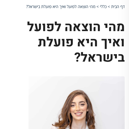
דף הבית
>
כללי
>
מהי הוצאה לפועל ואיך היא פועלת בישראל?
מהי הוצאה לפועל
ואיך היא פועלת
בישראל?