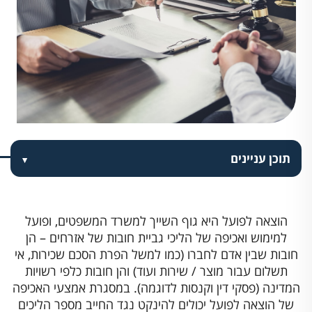
תוכן עניינים
הוצאה לפועל היא גוף השייך למשרד המשפטים, ופועל
למימוש ואכיפה של הליכי גביית חובות של אזרחים – הן
חובות שבין אדם לחברו (כמו למשל הפרת הסכם שכירות, אי
תשלום עבור מוצר / שירות ועוד) והן חובות כלפי רשויות
המדינה (פסקי דין וקנסות לדוגמה). במסגרת אמצעי האכיפה
של הוצאה לפועל יכולים להינקט נגד החייב מספר הליכים