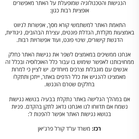
הנגישות והטכנולוגיה שמופעלת על האתר מאפשרים
אופציות רבות כגון:
התאמת האתר למשתמשי קורא מסך, אפשרות לניווט
באמצעות מקלדת, הגדלת פונטים, עצירת הבהובים, ניגודיות,
הדגשת קישורים, שינוי פונט, ועוד אפשרויות רבות.
אנחנו ממשיכים במאמצים לשפר את נגישות האתר כחלק
ממחויבותנו לאפשר שימוש בו עבור כלל האוכלוסיה ובכלל זה
אנשים עם מוגבלות וצרכים מיוחדים. יש לציין כי למרות
מאמצינו להנגיש את כלל הדפים באתר, ייתכן ותתקלו
בחלקים שטרם הונגשו.
אם במהלך הגלישה באתר נתקלת בבעיה בנושא נגישות
נשמח אם תדווחו לנו ואנחנו נדאג לתקן בהקדם. פניות
בנושא נגישות האתר אפשר להפנות ל:
רכז:
משרד עו"ד קורל פרג'יאן