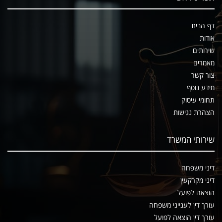
דף הבית
אודות
שירותים
מאמרים
צור קשר
מידע נוסף
תחומי עיסוק
הצהרת נגישות
שירותי המשרד
דיני משפחה
דיני מקרקעין
הוצאה לפועל
עורך דין לענייני משפחה
עורך דין הוצאה לפועל