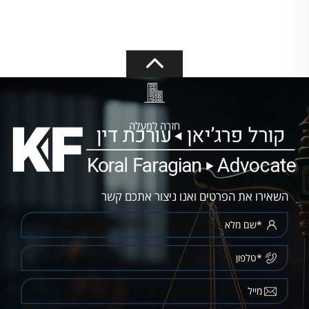
חזרה למעלה
השאירו את הפרטים ואנו ניצור אתכם קשר