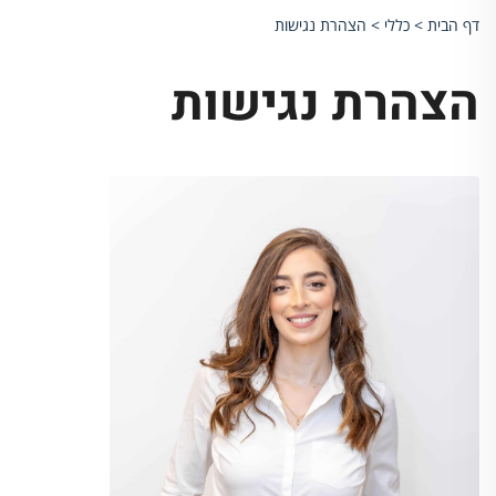
דף הבית
>
כללי
>
הצהרת נגישות
הצהרת נגישות