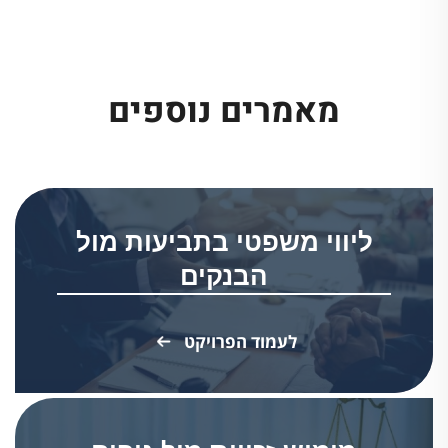
מאמרים נוספים
ליווי משפטי בתביעות מול
הבנקים
לעמוד הפרויקט