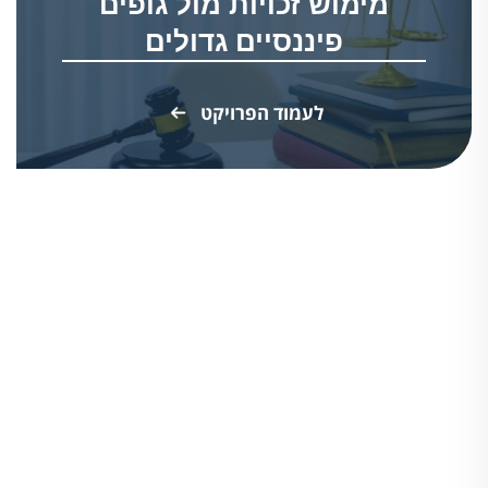
מימוש זכויות מול גופים
פיננסיים גדולים
לעמוד הפרויקט