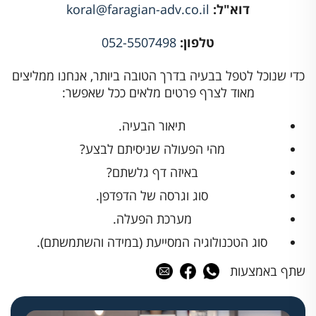
דוא"ל:
koral@faragian-adv.co.il
טלפון:
052-5507498
כדי שנוכל לטפל בבעיה בדרך הטובה ביותר, אנחנו ממליצים
מאוד לצרף פרטים מלאים ככל שאפשר:
תיאור הבעיה.
מהי הפעולה שניסיתם לבצע?
באיזה דף גלשתם?
סוג וגרסה של הדפדפן.
מערכת הפעלה.
סוג הטכנולוגיה המסייעת (במידה והשתמשתם).
שתף באמצעות