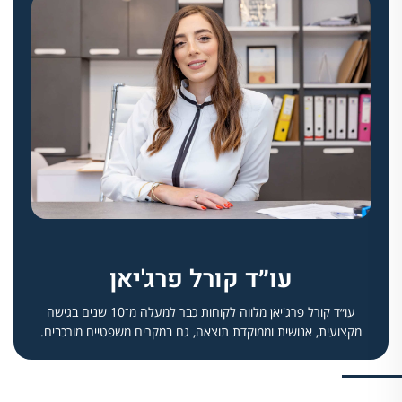
עו״ד קורל פרג'יאן
עו״ד קורל פרג'יאן מלווה לקוחות כבר למעלה מ־10 שנים בגישה
מקצועית, אנושית וממוקדת תוצאה, גם במקרים משפטיים מורכבים.