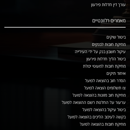
עורך דין חדלות פירעון
מאמרים רלוונטיים
ביטול שיקים
מחיקת חובות לבנקים
עיקול חשבון בנק על ידי העירייה
ביטול הליך חדלות פירעון
מחיקת חובות למעוטי יכולת
איחוד תיקים
הסדר חוב בהוצאה לפועל
צו תשלומים הוצאה לפועל
מחיקת חוב מזונות בהוצאה לפועל
ערעור על החלטת רשם ההוצאה לפועל
ביטול עיקול בהוצאה לפועל
בקשה לעיכוב הליכים בהוצאה לפועל
מחיקת חובות בהוצאה לפועל