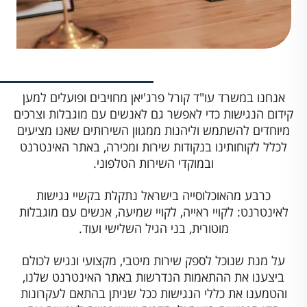
אנחנו במשרד עו"ד קורל פרג'יאן מחויבים ופועלים למען
קידום הנגישות כדי לאפשר גם לאנשים עם מוגבלות וצרכים
מיוחדים להשתמש וליהנות ממגוון השירותים שאנו מציעים
לכלל לקוחותינו בנקודות שירות ומכירה, באתר האינטרנט
ובמוקדי השירות הטלפוני.
כרבע מהאוכלוסייה בישראל נתקלת בקשיי נגישות
לאינטרנט: לקויי ראייה, לקויי שמיעה, אנשים עם מוגבלות
מוטורית, בני הגיל השלישי ועוד.
על מנת שנוכל לספק שירות מיטבי, מקצועי ונגיש לכולם
ביצענו את ההתאמות הנדרשות באתר האינטרנט שלנו,
והטמענו את כללי הנגישות ככל שניתן בהתאם לעקרונות