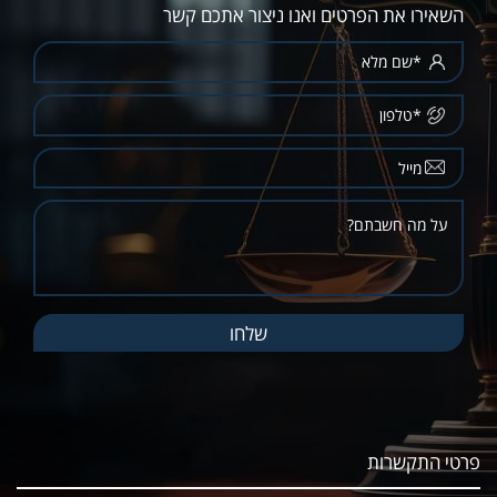
השאירו את הפרטים ואנו ניצור אתכם קשר
פרטי התקשרות