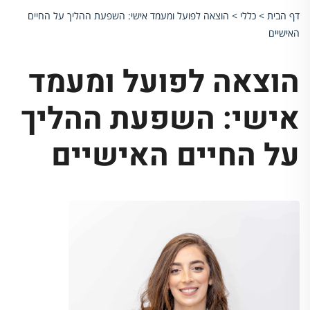
דף הבית
>
כללי
>
הוצאה לפועל ומעמד אישי: השפעת ההליך על החיים
האישיים
הוצאה לפועל ומעמד
אישי: השפעת ההליך
על החיים האישיים