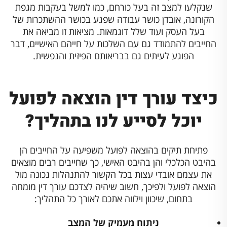
שנקלעו למצב זה בעל כורחם, כמו למשל בעקבות מגפת
הקורונה, אובדן כושר עבודה שפגע בכושר ההשתכרות של
בעל העסק ועוד שלל דוגמאות. מציאות זו מביאה את
החייבים להתמודד גם עם השלכות על חייהם האישיים, דבר
הפוגע לעיתים גם בבריאותם הפיזית והנפשית.
כיצד עורך דין הוצאה לפועל
יוכל לסייע לנו בתהליך?
פתיחת תיקים בהוצאה לפועל משפיעה על החייבים הן
בהיבט הכלכלי והן בהיבט האישי, כך שחייבים רבים מוצאים
את עצמם אובדי עצות בכל הקשור להתנהלות נכונה מול
הוצאה לפועל ולפיכך, חשוב שיהיה לצדכם עורך דין מומחה
בתחום, שיכוון וילווה אתכם לאורך כל התהליך:
ניתוח מעמיק של המצב