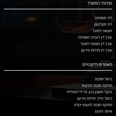
שירותי המשרד
דיני משפחה
דיני מקרקעין
הוצאה לפועל
עורך דין לענייני משפחה
עורך דין הוצאה לפועל
עורך דין חדלות פירעון
מאמרים רלוונטיים
ביטול שיקים
מחיקת חובות לבנקים
עיקול חשבון בנק על ידי העירייה
ביטול הליך חדלות פירעון
מחיקת חובות למעוטי יכולת
איחוד תיקים