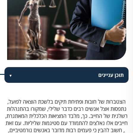
תוכן עניינים
הצטברות של חובות ופתיחת תיקים בלשכת הוצאה לפועל,
נתפסות אצל אנשים רבים כדבר שלילי, שמקורו בהתנהלות
רשלנית של החייב. כך, מלבד המציאות הכלכלית המאתגרת,
חייבים אלו נאלצים להתמודד עם סטיגמות שליליות. עם זאת
, חשוב להבין כי פעמים רבות מדובר באנשים נורמטיביים,