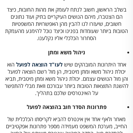
בשלב הראשון, חשוב לנתח לעומק את מהות החובות, כיצד
הם הצטברו, מיהם הנושים העיקריים בתיק ועוד נתונים
חשובים, שיעזרו לנו להבין מהן האפשרויות המשפטיות
הטובות ביותר שעומדות בפנינו וכיצד נוכל להימנע מהעמקת
הסחרור הכלכלי אליו נקלענו.
ניהול משא ומתן
אחד היתרונות המובהקים שיש
לעו"ד הוצאה לפועל
הוא
יכולת ניהול משא ומתן מיטבית, הן מול רשם הוצאה לפועל
והן מול הנושים עצמם. יכולת ניהול משא ומתן מיטבית, תביא
להשגת התוצאות הטובות ביותר עבורכם וזאת מבלי להתפשר
על האינטרסים שלכם בתהליך.
פתרונות הסדר חוב בהוצאה לפועל
מאחר ולאף אחד אין אינטרס להביא לקריסתו הכלכלית של
החייב, מערכת המשפט מעמידה מספר פתרונות אפקטיביים