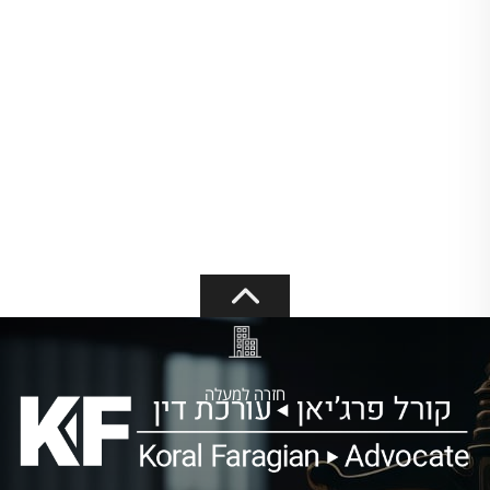
חזרה למעלה