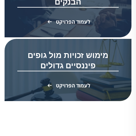
הבנקים
לעמוד הפרויקט
מימוש זכויות מול גופים
פיננסיים גדולים
לעמוד הפרויקט