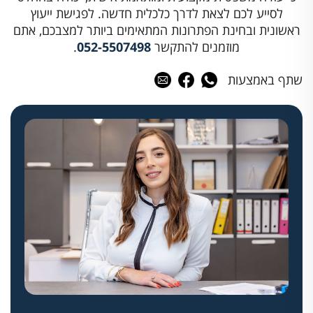
לסייע לכם לצאת לדרך כלכלית חדשה. לפגישת ייעוץ
ראשונית ובחינת הפתרונות המתאימים ביותר למצבכם, אתם
מוזמנים להתקשר
052-5507498
.
שתף באמצעות