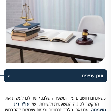
תוכן עניינים
כשאנחנו חושבים על המשפחה שלנו, קשה לנו לעשות את
ההקשר לסוגיה המשפטית ולשירותיו של
עו"ד דיני
משפחה
. עם זאת, מלבד סכסוכים ובעיות שיכולות להתרחש