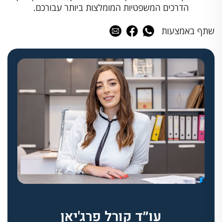
הדרכים המשפטיות המומלצות ביותר עבורכם.
שתף באמצעות
עו״ד קורל פרג'יאן