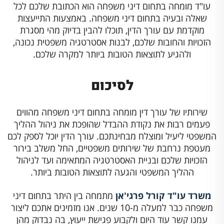
עו"ד מומחה בתחום דיני משפחה הוא הכתובת שלכם לכל
שאלה ובעיה בתחום דיני משפחה. באמצעות התייעצות
מוקדמת עם עורך הדין, תוכלו להבין בדיוק מהי מסגרת
הזכויות והחובות שלכם, לבנות אסטרטגיה משפטית נכונה,
ולהגיע לתוצאות הטובות ביותר למקרה שלכם.
לסיכום
שירותיו של עורך דין מומחה בתחום דיני משפחה מהווים
פעמים רבות את נקודת ההבדל שהופכת את ניהול ההליך
המשפטי ליעיל ומוצלח מבחינתכם. עורך הדין יוכל לספק לכם
מעטפת נרחבת של שירותים משפטיים, החל משלב בירור
הזכויות שלכם ובניית האסטרטגיה המתאימה ועד לניהול
ההליך המשפטי והגעה לתוצאות הטובות ביותר.
משרד עו"ד קורל פרגי'אן
מתמחה בין היתר בתחום דיני
משפחה כבר למעלה מ-10 שנים. אנו מזמינים אתכם ליצור
עמנו קשר עוד היום ולקבוע פגישת ייעוץ, בה נבדוק מהן