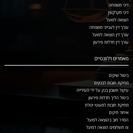
דיני משפחה
דיני מקרקעין
הוצאה לפועל
עורך דין לענייני משפחה
עורך דין הוצאה לפועל
עורך דין חדלות פירעון
מאמרים רלוונטיים
ביטול שיקים
מחיקת חובות לבנקים
עיקול חשבון בנק על ידי העירייה
ביטול הליך חדלות פירעון
מחיקת חובות למעוטי יכולת
איחוד תיקים
הסדר חוב בהוצאה לפועל
צו תשלומים הוצאה לפועל