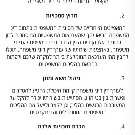
מקצועי בתחום – עורך דין דיני משפחה.
מרוץ סמכויות
המאפיינים הייחודיים של הסוגיות המשפטיות בתחום דיני
המשפחה הביאו לכך שהערכאות המשפטיות המוסמכות לדון
בסוגיות אלו הן בית הדין הרבני ובית המשפט לענייני
משפחה. באמצעות שירותיו של עורך דין דיני משפחה, תוכלו
להבין מהי הערכאה המומלצת ביותר למקרה שלכם ולפתוח
בהתאם בהליכים המשפטיים.
ניהול משא ומתן
לעורך דין דיני משפחה קיימת היכולת להגיע להסדרים
ופשרות בין בני הזוג. הסתייעות בשירותיו יכולה להקל על
המעורבות הרגשית בהליך, וכן לקצר ולייעל את ההליכים
המשפטיים המסורבלים והבירוקרטיים.
הכרת הזכויות שלכם