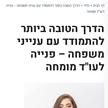
דף הבית
>
כללי
>
הדרך הטובה ביותר להתמודד עם ענייני משפחה – פנייה
לעו"ד מומחה
הדרך הטובה ביותר
להתמודד עם ענייני
משפחה – פנייה
לעו"ד מומחה