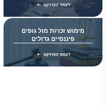
לעמוד הפרויקט
מימוש זכויות מול גופים
פיננסיים גדולים
לעמוד הפרויקט