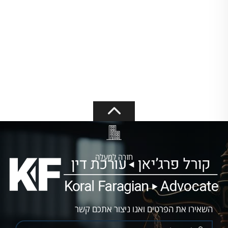
חזרה למעלה
השאירו את הפרטים ואנו ניצור אתכם קשר