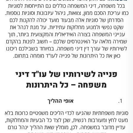
בכל משפחה, דיני המשפחה כוללים גם התייחסות לסוגיות
כמו עריכת הסכם ממון, צוואות, ניהול עיזבונות וסוגיות נוספות.
הסדרתן של סוגיות אלה מבעוד מועד יכולה להקנות לכם
שקט נפשי ולמנוע מחלוקות עתידיות. על מנת לנהל את
ענייני המשפחה בצורה האידיאלית והמקצועית ביותר, תוך
שמירה מלאה על האינטרסים שלכם – חשוב לפנות בהקדם
לשירותיו של עורך דין דיני משפחה. במיוחד בשבילכם ריכזנו
כאן את כל היתרונות של פנייה לעו"ד מומחה בתחום.
פנייה לשירותיו של עו"ד דיני
משפחה – כל היתרונות
אופי ההליך
סוגיות משפחתיות שהגיעו לכדי הליכים משפטיים כרוכות בלא
מעט לחץ ומעורבות רגשית, שכן לצד כל הבעיות והמחלוקות,
עדיין מדובר במשפחה. לכן, מומלץ שאת ההליך ינהל גורם