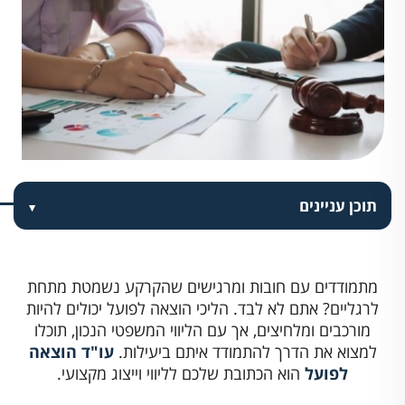
תוכן עניינים
מתמודדים עם חובות ומרגישים שהקרקע נשמטת מתחת
לרגליים? אתם לא לבד. הליכי הוצאה לפועל יכולים להיות
מורכבים ומלחיצים, אך עם הליווי המשפטי הנכון, תוכלו
למצוא את הדרך להתמודד איתם ביעילות.
עו"ד הוצאה
לפועל
הוא הכתובת שלכם לליווי וייצוג מקצועי.