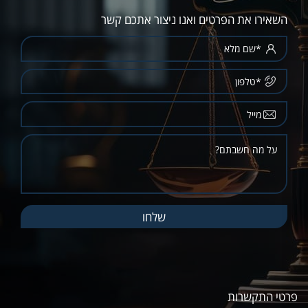
השאירו את הפרטים ואנו ניצור אתכם קשר
פרטי התקשרות