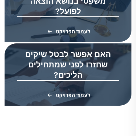
משפטי בנושא הוצאה
לפועל?
לעמוד הפרויקט
האם אפשר לבטל שיקים
שחזרו לפני שמתחילים
הליכים?
לעמוד הפרויקט