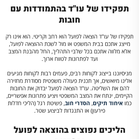
תפקידו של עו"ד בהתמודדות עם
חובות
תפקידו של עו"ד הוצאה לפועל הוא רחב וקריטי. הוא אינו רק
מייצג אתכם בבית המשפט או מול לשכת ההוצאה לפועל,
אלא מלווה אתכם בכל שלבי התהליך, החל מהבנת המצב
ועד לפתרונות לטווח ארוך.
מניסיוננו בייצוג לקוחות רבים, פעמים רבות לקוחות מגיעים
אלינו מיואשים, אך תכנית פעולה משפטית מסודרת מחזירה
להם את השליטה. עו"ד הוצאה לפועל יבדוק את החובות
הקיימים, ינתח את המצב המשפטי ויציע פתרונות אפשריים,
כמו
איחוד תיקים
,
הסדרי חוב
, פשיטת רגל (הליכי חדלות
פירעון) או התנגדות לביצוע שטר.
הליכים נפוצים בהוצאה לפועל