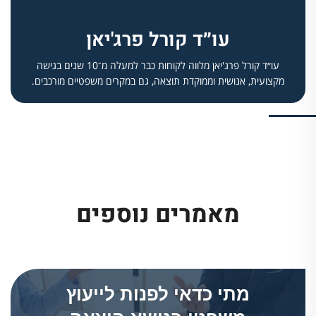
עו״ד קורל פרג'יאן
עו״ד קורל פרג'יאן מלווה לקוחות כבר למעלה מ־10 שנים בגישה
מקצועית, אנושית וממוקדת תוצאה, גם במקרים משפטיים מורכבים.
מאמרים נוספים
מתי כדאי לפנות לייעוץ