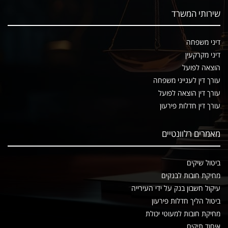
שירותי המשרד
דיני משפחה
דיני מקרקעין
הוצאה לפועל
עורך דין לענייני משפחה
עורך דין הוצאה לפועל
עורך דין חדלות פירעון
מאמרים רלוונטיים
ביטול שיקים
מחיקת חובות לבנקים
עיקול חשבון בנק על ידי העירייה
ביטול הליך חדלות פירעון
מחיקת חובות למעוטי יכולת
איחוד תיקים