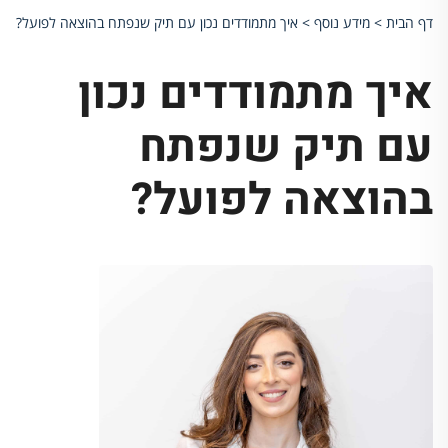
דף הבית
>
מידע נוסף
>
איך מתמודדים נכון עם תיק שנפתח בהוצאה לפועל?
איך מתמודדים נכון
עם תיק שנפתח
בהוצאה לפועל?