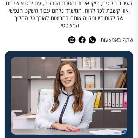
לעיכוב הליכים, תיקי איחוד והסרת הגבלות, עם יחס אישי חם
ואוזן קשבת לכל לקוח. המשרד נלחם עבור השקט הנפשי
של לקוחותיו ומלווה אותם בחריצות לאורך כל ההליך
המשפטי.
שתף באמצעות