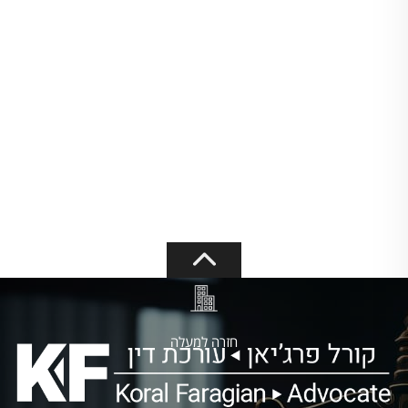
חזרה למעלה