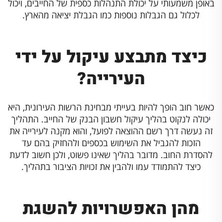
באופן משמעותי על יכולת התנהלות כספית של החייבים, ויכול
לכלול גם הגבלות נוספות כמו הגבלת יציאה מהארץ.
כיצד מתבצע עיקול על ידי
העירייה?
כאשר חוב הופך להיות בעייתי מבחינת הרשות העירונית, היא
יכולה לנקוט בהליך עיקול חשבון הבנק של החייב. התהליך
זה נעשה דרך רשם ההוצאה לפועל, והוא מקנה לעירייה את
הזכות להגביל את השימוש בכספים ולהחזיק בהם עד
להסדרת החוב. מדובר בהליך שאינו פשוט, ולכן חשוב לדעת
כיצד להתמודד עמו ולהבין את זכויות הציבור בתהליך.
מהן האפשרויות להשגת