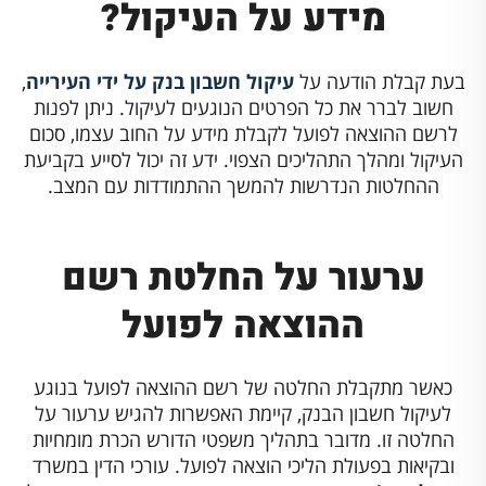
מידע על העיקול?
בעת קבלת הודעה על
עיקול חשבון בנק על ידי העירייה
,
חשוב לברר את כל הפרטים הנוגעים לעיקול. ניתן לפנות
לרשם ההוצאה לפועל לקבלת מידע על החוב עצמו, סכום
העיקול ומהלך התהליכים הצפוי. ידע זה יכול לסייע בקביעת
ההחלטות הנדרשות להמשך ההתמודדות עם המצב.
ערעור על החלטת רשם
ההוצאה לפועל
כאשר מתקבלת החלטה של רשם ההוצאה לפועל בנוגע
לעיקול חשבון הבנק, קיימת האפשרות להגיש ערעור על
החלטה זו. מדובר בתהליך משפטי הדורש הכרת מומחיות
ובקיאות בפעולת הליכי הוצאה לפועל. עורכי הדין במשרד