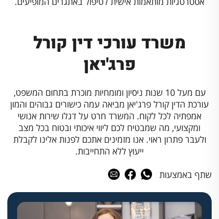
אסטרטגיות מותאמות אישית לטיפול באתגרים המופיעים.
משרד עורכי דין קורל
פרג'יאן
עם מעל 10 שנות ניסיון ומומחיות מוכרת בתחום המשפט,
עורכת הדין קורל פרג'יאן מביאה עמה כישורים גבוהים והמון
אמפתיה לכל לקוח. המשרד חרט על דגלו שירות אנושי
ומקצועי, מה שמבטיח לכם ליווי איכותי ובטוח בכל מצב
ולעבר פתרון ראוי. אנו מזמינים אתכם לפנות אלינו לקבלת
ייעוץ ללא התחייבות.
שתף באמצעות