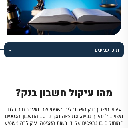
תוכן עניינים
מהו עיקול חשבון בנק?
עיקול חשבון בנק הוא תהליך משפטי שבו מועבר חוב בלתי
משולם לתהליך גבייה, וכתוצאה מכך נחסם החשבון והכספים
המוחזקים בו נתפסים על ידי רשות האכיפה. עיקול זה משפיע