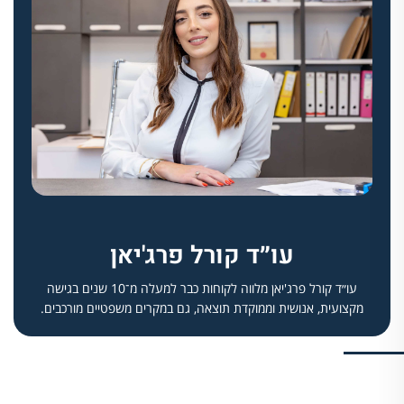
עו״ד קורל פרג'יאן
עו״ד קורל פרג'יאן מלווה לקוחות כבר למעלה מ־10 שנים בגישה
מקצועית, אנושית וממוקדת תוצאה, גם במקרים משפטיים מורכבים.