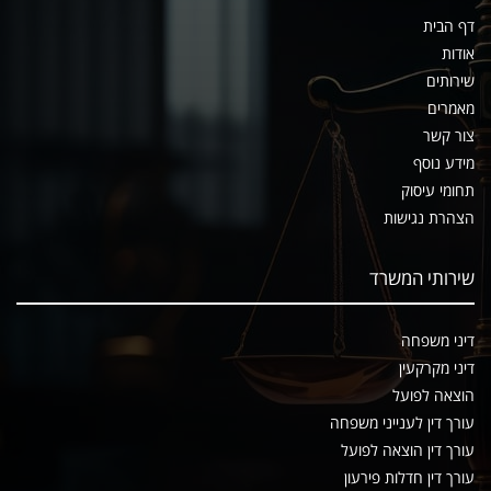
דף הבית
אודות
שירותים
מאמרים
צור קשר
מידע נוסף
תחומי עיסוק
הצהרת נגישות
שירותי המשרד
דיני משפחה
דיני מקרקעין
הוצאה לפועל
עורך דין לענייני משפחה
עורך דין הוצאה לפועל
עורך דין חדלות פירעון