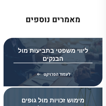
מאמרים נוספים
ליווי משפטי בתביעות מול
הבנקים
לעמוד הפרויקט
מימוש זכויות מול גופים