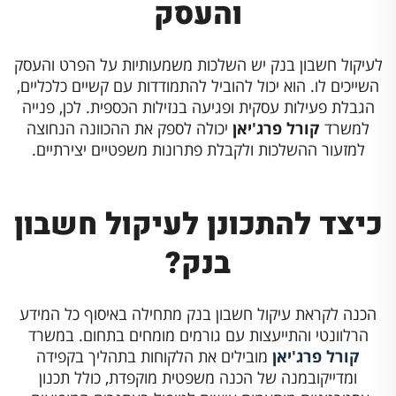
והעסק
לעיקול חשבון בנק יש השלכות משמעותיות על הפרט והעסק
השייכים לו. הוא יכול להוביל להתמודדות עם קשיים כלכליים,
הגבלת פעילות עסקית ופגיעה בנזילות הכספית. לכן, פנייה
למשרד
קורל פרג'יאן
יכולה לספק את ההכוונה הנחוצה
למזעור ההשלכות ולקבלת פתרונות משפטיים יצירתיים.
כיצד להתכונן לעיקול חשבון
בנק?
הכנה לקראת עיקול חשבון בנק מתחילה באיסוף כל המידע
הרלוונטי והתייעצות עם גורמים מומחים בתחום. במשרד
קורל פרג'יאן
מובילים את הלקוחות בתהליך בקפידה
ומדייקובמנה של הכנה משפטית מוקפדת, כולל תכנון