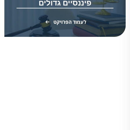
פיננסיים גדולים
לעמוד הפרויקט