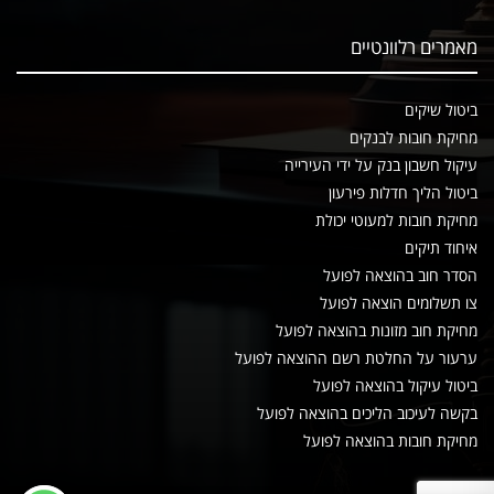
מאמרים רלוונטיים
ביטול שיקים
מחיקת חובות לבנקים
עיקול חשבון בנק על ידי העירייה
ביטול הליך חדלות פירעון
מחיקת חובות למעוטי יכולת
איחוד תיקים
הסדר חוב בהוצאה לפועל
צו תשלומים הוצאה לפועל
מחיקת חוב מזונות בהוצאה לפועל
ערעור על החלטת רשם ההוצאה לפועל
ביטול עיקול בהוצאה לפועל
בקשה לעיכוב הליכים בהוצאה לפועל
מחיקת חובות בהוצאה לפועל