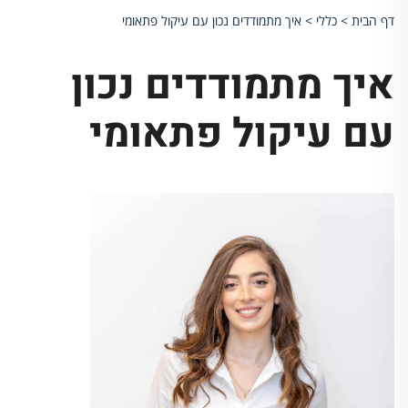
דף הבית
>
כללי
>
איך מתמודדים נכון עם עיקול פתאומי
איך מתמודדים נכון
עם עיקול פתאומי