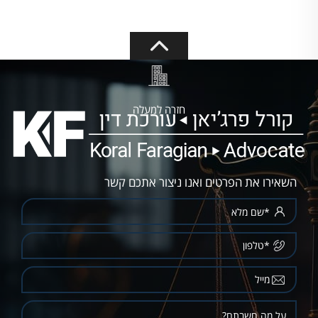
חזרה למעלה
השאירו את הפרטים ואנו ניצור אתכם קשר