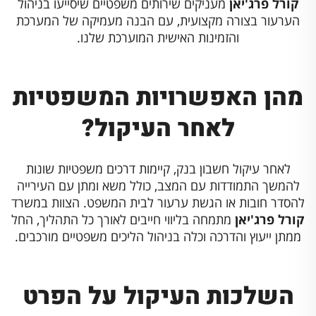
קורל פרג'יאן
מעניקים שירותים משפטיים שיסייעו בניהול
הערעור בצורה מקצועית, עם הבנה מעמיקה של המערכת
והזמינות האישית המוערכת שלנו.
מהן האפשרויות המשפטיות
לאחר העיקול?
לאחר עיקול חשבון בנק, קיימות דרכים משפטיות שונות
להמשך התמודדות עם המצב, כולל משא ומתן עם העירייה
להסדר חובות או הגשת ערעור לבית המשפט. הצוות במשרד
קורל פרג'יאן
מתמחה בליווי חייבים לאורך כל התהליך, החל
ממתן ייעוץ והדרכה וכלה בניהול הליכים משפטיים מורכבים.
השלכות העיקול על הפרט